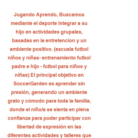
Jugando Aprendo, Buscamos
mediante el deporte integrar a su
hijo en actividades grupales,
basadas en la entretencion y un
ambiente positivo. (escuela futbol
niños y niñas- entrenamiento futbol
padre e hijo - futbol para niños y
niñas) El principal objetivo en
SoccerGarden es aprender sin
presión, generando un ambiente
grato y cómodo para toda la familia,
donde el niño/a se sienta en plena
confianza para poder participar con
libertad de expresión en las
diferentes actividades y talleres que