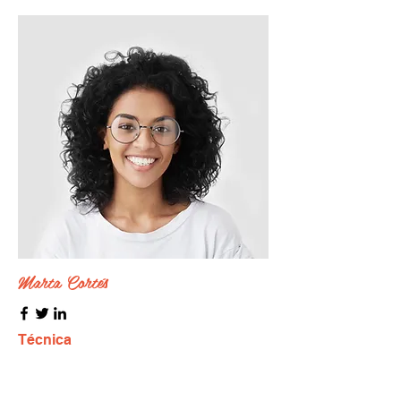
Marta Cortés
Técnica