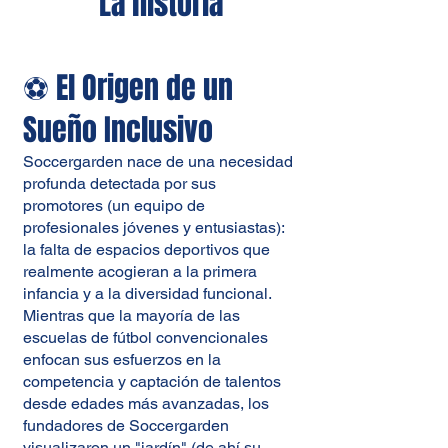
La historia
⚽ El Origen de un
Sueño Inclusivo
Soccergarden nace de una necesidad
profunda detectada por sus
promotores (un equipo de
profesionales jóvenes y entusiastas):
la falta de espacios deportivos que
realmente acogieran a la primera
infancia y a la diversidad funcional.
Mientras que la mayoría de las
escuelas de fútbol convencionales
enfocan sus esfuerzos en la
competencia y captación de talentos
desde edades más avanzadas, los
fundadores de Soccergarden
visualizaron un "jardín" (de ahí su