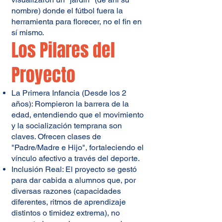
nombre) donde el fútbol fuera la
herramienta para florecer, no el fin en
sí mismo.
Los Pilares del
Proyecto
La Primera Infancia (Desde los 2
años): Rompieron la barrera de la
edad, entendiendo que el movimiento
y la socialización temprana son
claves. Ofrecen clases de
"Padre/Madre e Hijo", fortaleciendo el
vínculo afectivo a través del deporte.
Inclusión Real: El proyecto se gestó
para dar cabida a alumnos que, por
diversas razones (capacidades
diferentes, ritmos de aprendizaje
distintos o timidez extrema), no