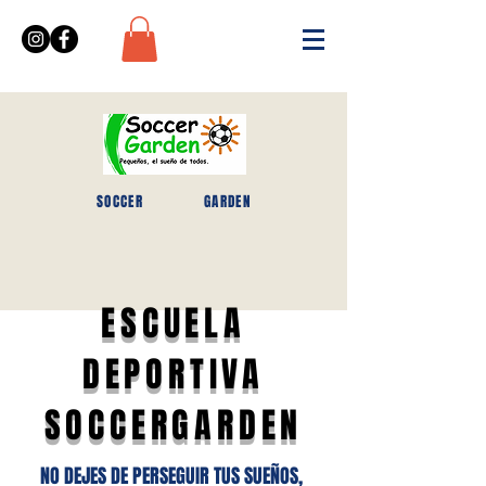
SOCCER
GARDEN
ESCUELA
DEPORTIVA
SOCCERGARDEN
NO DEJES DE PERSEGUIR TUS SUEÑOS,