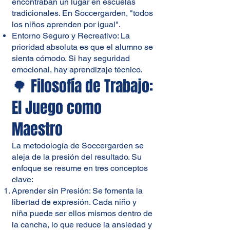
encontraban un lugar en escuelas
tradicionales. En Soccergarden, "todos
los niños aprenden por igual".
Entorno Seguro y Recreativo: La
prioridad absoluta es que el alumno se
sienta cómodo. Si hay seguridad
emocional, hay aprendizaje técnico.
🌳 Filosofía de Trabajo:
El Juego como
Maestro
La metodología de Soccergarden se
aleja de la presión del resultado. Su
enfoque se resume en tres conceptos
clave:
Aprender sin Presión: Se fomenta la
libertad de expresión. Cada niño y
niña puede ser ellos mismos dentro de
la cancha, lo que reduce la ansiedad y