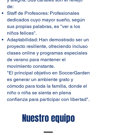
de:
Staff de Profesores: Profesionales
dedicados cuyo mayor sueño, según
sus propias palabras, es "ver a los
niños felices".
Adaptabilidad: Han demostrado ser un
proyecto resiliente, ofreciendo incluso
clases online y programas especiales
de verano para mantener el
movimiento constante.
"El principal objetivo en SoccerGarden
es generar un ambiente grato y
cómodo para toda la familia, donde el
niño o niña se sienta en plena
confianza para participar con libertad".
Nuestro equipo